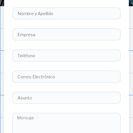
Nombre:
Empresa
Telefono
Correo
Asunto
Mensaje