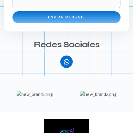
ENVIAR MENSAJE
Redes Sociales