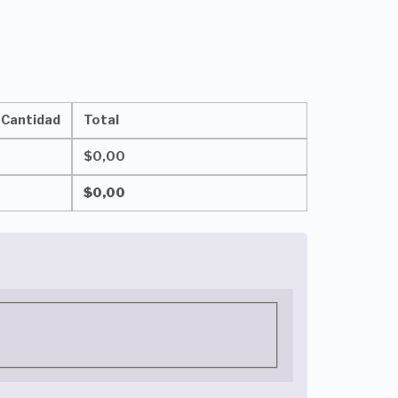
Cantidad
Total
$
0,00
$
0,00