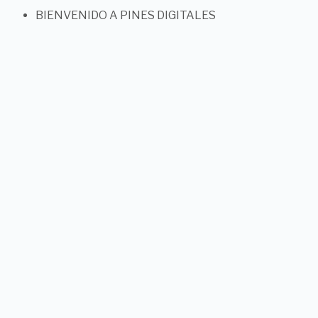
BIENVENIDO A PINES DIGITALES