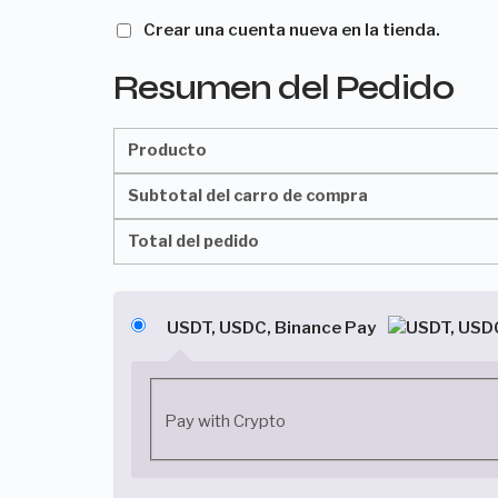
Crear una cuenta nueva en la tienda.
Resumen del Pedido
Producto
Subtotal del carro de compra
Total del pedido
USDT, USDC, Binance Pay
Pay with Crypto