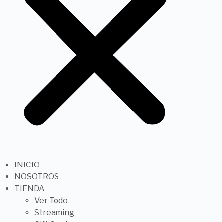
INICIO
NOSOTROS
TIENDA
Ver Todo
Streaming