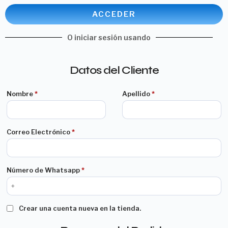
ACCEDER
O iniciar sesión usando
Datos del Cliente
Nombre
*
Apellido
*
Correo Electrónico
*
Número de Whatsapp
*
Crear una cuenta nueva en la tienda.