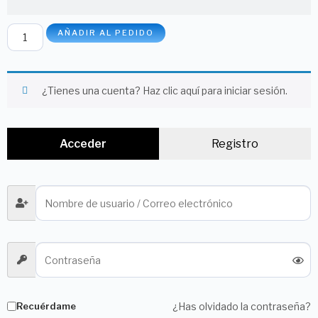
AÑADIR AL PEDIDO
¿Tienes una cuenta?
Haz clic aquí para iniciar sesión.
Acceder
Registro
Recuérdame
¿Has olvidado la contraseña?