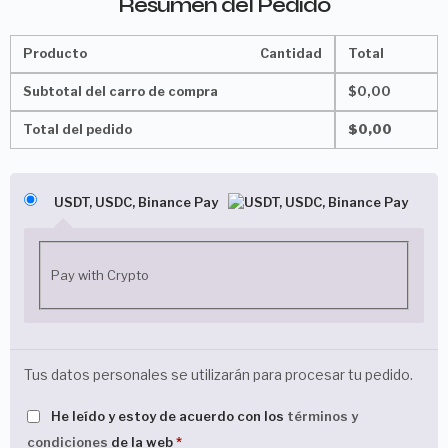
Resumen del Pedido
Producto
Cantidad
Total
Subtotal del carro de compra
$
0,00
Total del pedido
$
0,00
USDT, USDC, Binance Pay
Pay with Crypto
Tus datos personales se utilizarán para procesar tu pedido.
He leído y estoy de acuerdo con los
términos y
condiciones
de la web
*