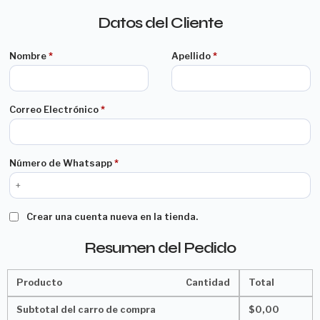
Datos del Cliente
Nombre
*
Apellido
*
Correo Electrónico
*
Número de Whatsapp
*
Crear una cuenta nueva en la tienda.
Resumen del Pedido
Producto
Cantidad
Total
Subtotal del carro de compra
$
0,00