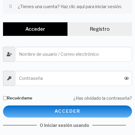
¿Tienes una cuenta?
Haz clic aquí para iniciar sesión.
Acceder
Registro
Recuérdame
¿Has olvidado la contraseña?
ACCEDER
O iniciar sesión usando