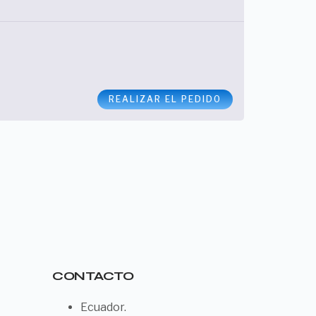
REALIZAR EL PEDIDO
CONTACTO
Ecuador.