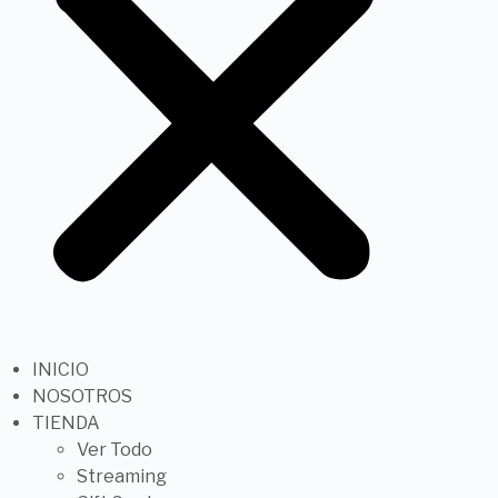
INICIO
NOSOTROS
TIENDA
Ver Todo
Streaming