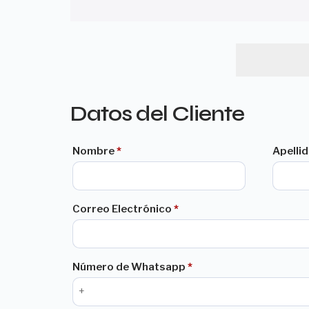
Datos del Cliente
Nombre
*
Apelli
Correo Electrónico
*
Número de Whatsapp
*