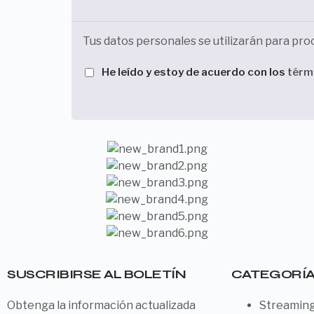
Tus datos personales se utilizarán para pro
He leído y estoy de acuerdo con los
térm
SUSCRIBIRSE AL BOLETÍN
CATEGORÍ
Obtenga la información actualizada
Streamin