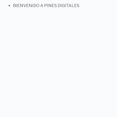
BIENVENIDO A PINES DIGITALES