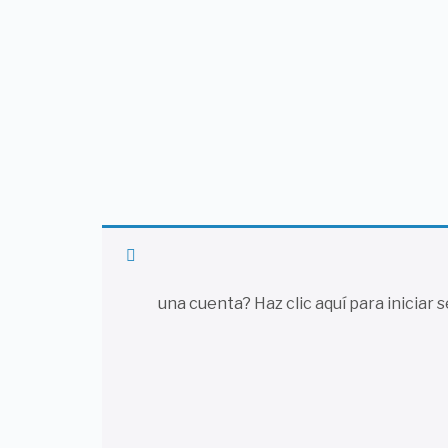
una cuenta?
Haz clic aquí para iniciar 