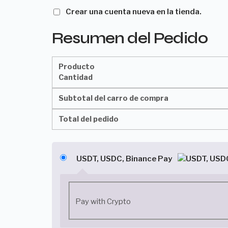
Crear una cuenta nueva en la tienda.
Resumen del Pedido
Producto
Cantidad
Subtotal del carro de compra
Total del pedido
USDT, USDC, Binance Pay
Pay with Crypto