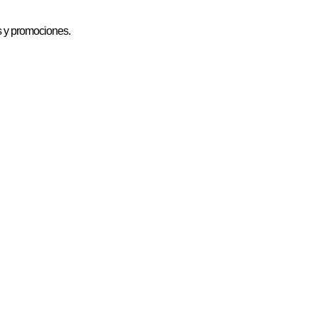
as y promociones.