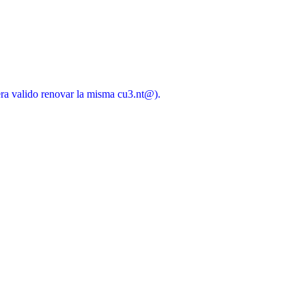
valido renovar la misma cu3.nt@).