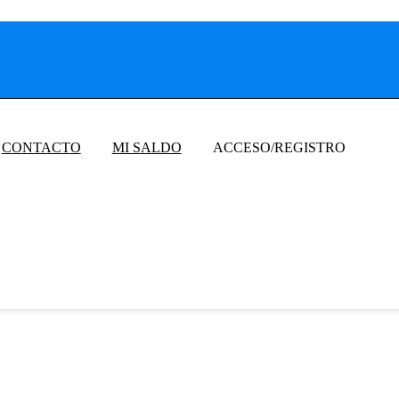
CONTACTO
MI SALDO
ACCESO/REGISTRO