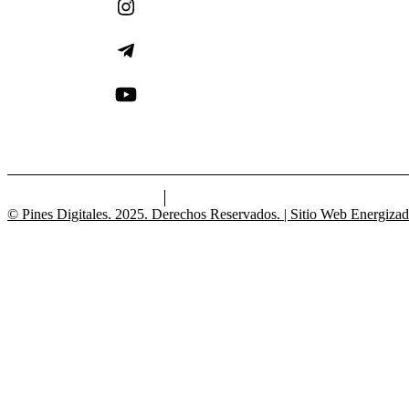
© Pines Digitales. 2025. Derechos Reservados. | Sitio Web Energiz